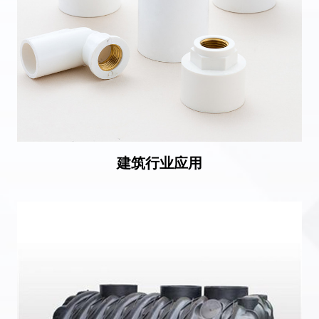
建筑行业应用