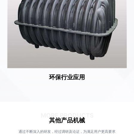
环保行业应用
MORE PRODUCTS
其他产品机械
通过不断深入的研发，经过调研及论证，为满足用户更高要求