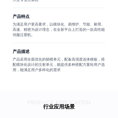
产品特点
为满足用户更高要求，以模块化、易维护、节能、耐用、
高速、精密为设计理念，在全新平台上打造的一款高性能
伺服注塑机。
产品描述
产品采用全面优化的锁模单元，配备高强度连体模板，搭
配模块化设计的注射单元，能提供多种搭配方案给用户选
用，能满足用户多样化的需求
PRODUCT APPLICATION
行业应用场景