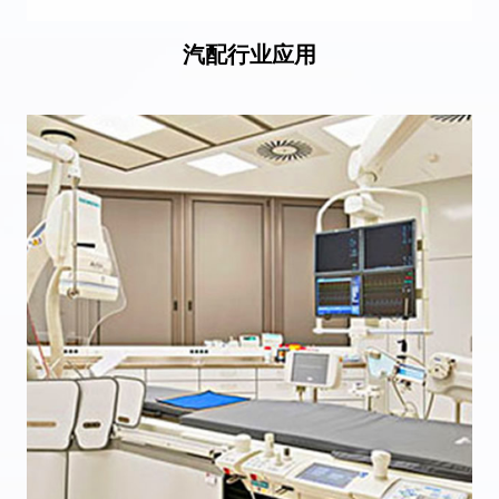
汽配行业应用