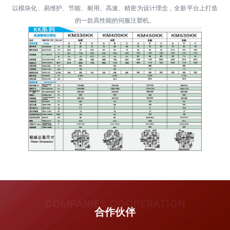
以模块化、易维护、节能、耐用、高速、精密为设计理念，全新平台上打造
的一款高性能的伺服注塑机。
COMPANIES COOPERATION
合作伙伴