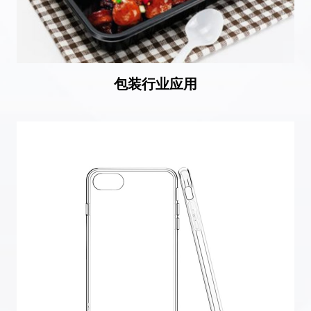
包装行业应用