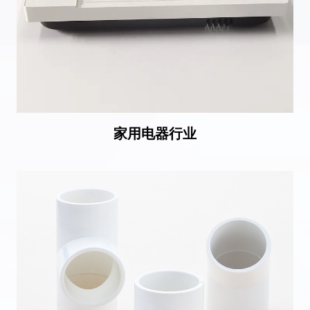
家用电器行业