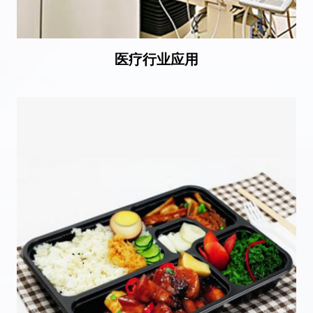
医疗行业应用