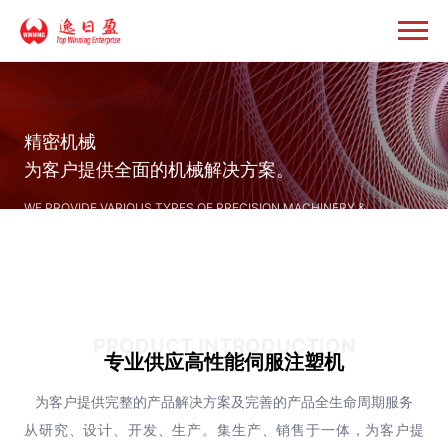
精密机械
为客户提供全面的机械解决方案。
WE PROVIDE VARIOUS TYPES OF PRECISION MACHINERY &
COMPREHENSIVE MECHANICAL SOLUTIONS FOR OUR CUSTOMERS.
PRODUCT INTRODUCTION
专业供应高性能伺服注塑机
为客户提供完整的产品解决方案及完善的产品全生命周期服务
从研究、设计、开发、生产。集生产、销售于一体，为客户提