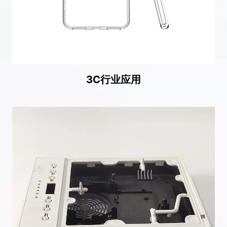
3C行业应用