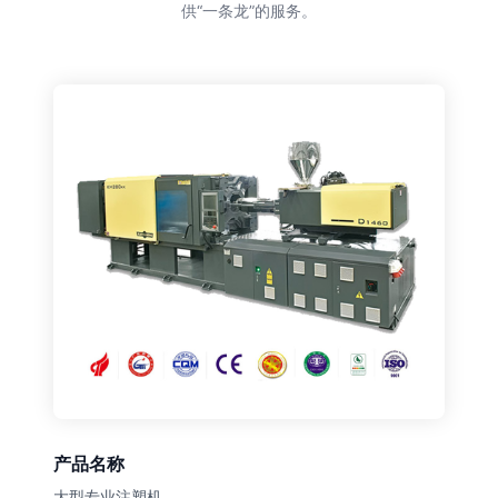
供“一条龙”的服务。
产品名称
大型专业注塑机